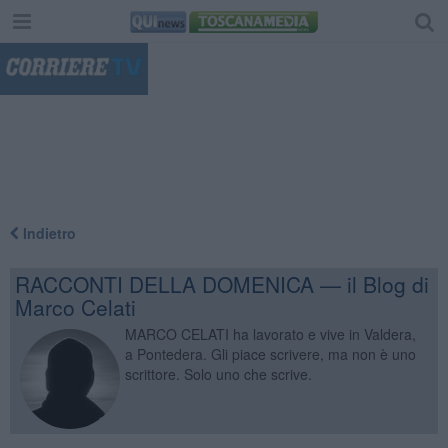
"
Indietro
RACCONTI DELLA DOMENICA — il Blog di
Marco Celati
MARCO CELATI ha lavorato e vive in Valdera,
a Pontedera. Gli piace scrivere, ma non è uno
scrittore. Solo uno che scrive.