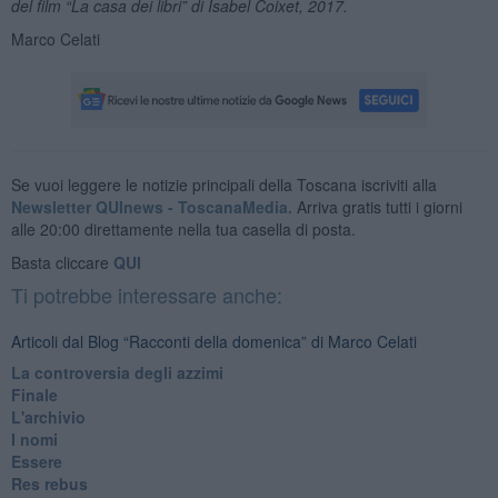
del film “La casa dei libri” di Isabel Coixet, 2017.
Marco Celati
Se vuoi leggere le notizie principali della Toscana iscriviti alla
Newsletter QUInews - ToscanaMedia.
Arriva gratis tutti i giorni
alle 20:00 direttamente nella tua casella di posta.
Basta cliccare
QUI
Ti potrebbe interessare anche:
Articoli dal Blog “Racconti della domenica” di Marco Celati
La controversia degli azzimi
Finale
L'archivio
I nomi
Essere
Res rebus