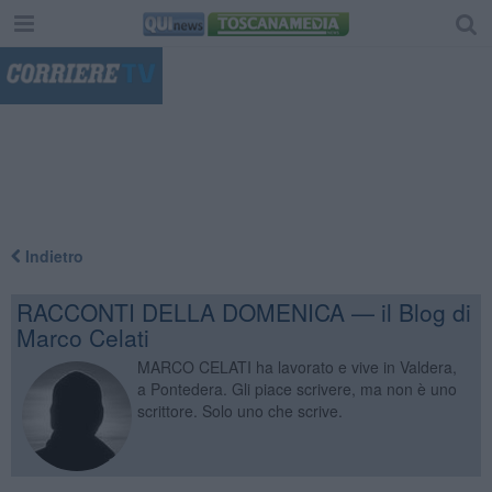
"
Indietro
RACCONTI DELLA DOMENICA — il Blog di
Marco Celati
MARCO CELATI ha lavorato e vive in Valdera,
a Pontedera. Gli piace scrivere, ma non è uno
scrittore. Solo uno che scrive.