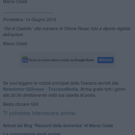
Marco Celati
_____________________
Pontedera, 14 Giugno 2019
“Via di Castello” alla maniera di Ottone Rosai, foto e dipinto digitale
dell’autore.
Marco Celati
Se vuoi leggere le notizie principali della Toscana iscriviti alla
Newsletter QUInews - ToscanaMedia.
Arriva gratis tutti i giorni
alle 20:00 direttamente nella tua casella di posta.
Basta cliccare
QUI
Ti potrebbe interessare anche:
Articoli dal Blog “Racconti della domenica” di Marco Celati
La controversia degli azzimi