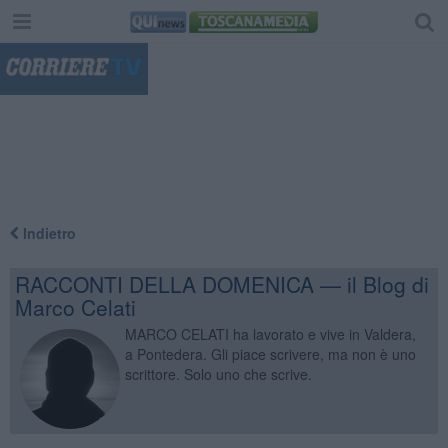
"
Indietro
RACCONTI DELLA DOMENICA — il Blog di
Marco Celati
MARCO CELATI ha lavorato e vive in Valdera,
a Pontedera. Gli piace scrivere, ma non è uno
scrittore. Solo uno che scrive.