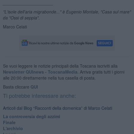
_____________________
"L'isole dell'aria migrabonde..." è Eugenio Montale, "Casa sul mare"
da "Ossi di seppia".
Marco Celati
Se vuoi leggere le notizie principali della Toscana iscriviti alla
Newsletter QUInews - ToscanaMedia.
Arriva gratis tutti i giorni
alle 20:00 direttamente nella tua casella di posta.
Basta cliccare
QUI
Ti potrebbe interessare anche:
Articoli dal Blog “Racconti della domenica” di Marco Celati
La controversia degli azzimi
Finale
L'archivio