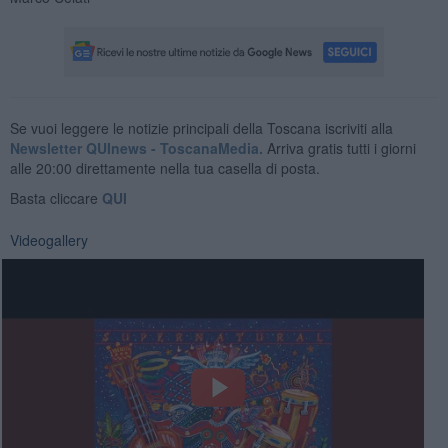
Se vuoi leggere le notizie principali della Toscana iscriviti alla
Newsletter QUInews - ToscanaMedia.
Arriva gratis tutti i giorni
alle 20:00 direttamente nella tua casella di posta.
Basta cliccare
QUI
Videogallery