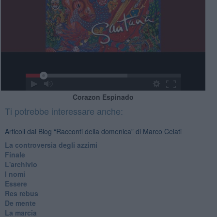
Corazon Espinado
Ti potrebbe interessare anche:
Articoli dal Blog “Racconti della domenica” di Marco Celati
La controversia degli azzimi
Finale
L'archivio
I nomi
Essere
Res rebus
De mente
La marcia