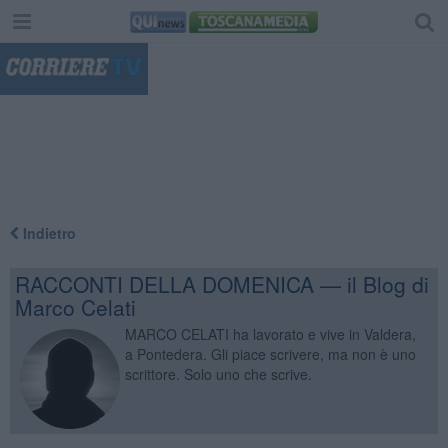
"
Indietro
RACCONTI DELLA DOMENICA — il Blog di
Marco Celati
MARCO CELATI ha lavorato e vive in Valdera,
a Pontedera. Gli piace scrivere, ma non è uno
scrittore. Solo uno che scrive.