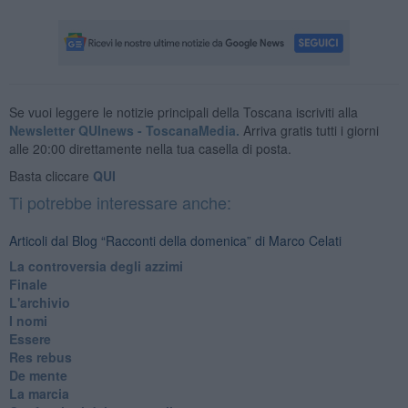
Se vuoi leggere le notizie principali della Toscana iscriviti alla
Newsletter QUInews - ToscanaMedia.
Arriva gratis tutti i giorni
alle 20:00 direttamente nella tua casella di posta.
Basta cliccare
QUI
Ti potrebbe interessare anche:
Articoli dal Blog “Racconti della domenica” di Marco Celati
La controversia degli azzimi
Finale
L'archivio
I nomi
Essere
Res rebus
De mente
La marcia