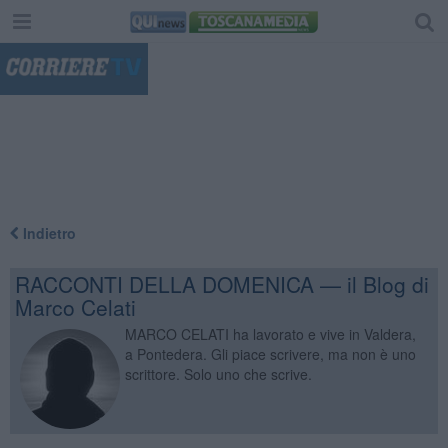
"
Indietro
RACCONTI DELLA DOMENICA — il Blog di
Marco Celati
MARCO CELATI ha lavorato e vive in Valdera,
a Pontedera. Gli piace scrivere, ma non è uno
scrittore. Solo uno che scrive.