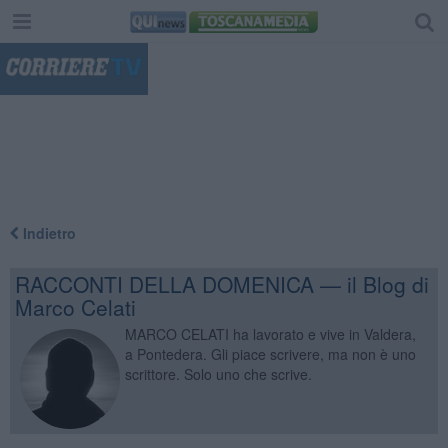
"
Indietro
RACCONTI DELLA DOMENICA — il Blog di
Marco Celati
MARCO CELATI ha lavorato e vive in Valdera,
a Pontedera. Gli piace scrivere, ma non è uno
scrittore. Solo uno che scrive.