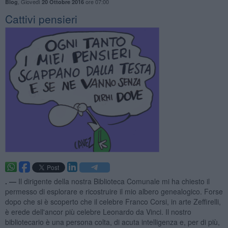
,
Giovedì
ore 07:00
Blog
20 Ottobre 2016
Cattivi pensieri
. —
Il dirigente della nostra Biblioteca Comunale mi ha chiesto il
permesso di esplorare e ricostruire il mio albero genealogico. Forse
dopo che si è scoperto che il celebre Franco Corsi, in arte Zeffirelli,
è erede dell'ancor più celebre Leonardo da Vinci. Il nostro
bibliotecario è una persona colta, di acuta intelligenza e, per di più,