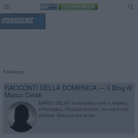
"
Indietro
RACCONTI DELLA DOMENICA — il Blog di
Marco Celati
MARCO CELATI ha lavorato e vive in Valdera,
a Pontedera. Gli piace scrivere, ma non è uno
scrittore. Solo uno che scrive.