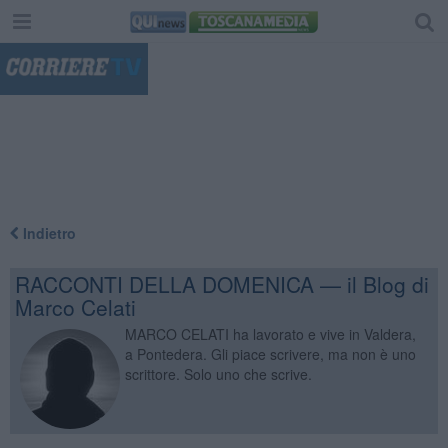
"
Indietro
RACCONTI DELLA DOMENICA — il Blog di
Marco Celati
MARCO CELATI ha lavorato e vive in Valdera,
a Pontedera. Gli piace scrivere, ma non è uno
scrittore. Solo uno che scrive.