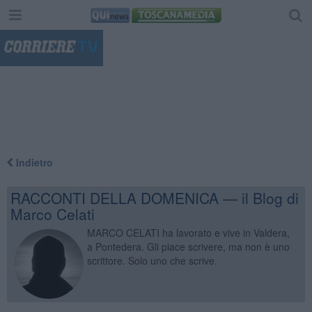
"
Indietro
RACCONTI DELLA DOMENICA — il Blog di
Marco Celati
MARCO CELATI ha lavorato e vive in Valdera,
a Pontedera. Gli piace scrivere, ma non è uno
scrittore. Solo uno che scrive.