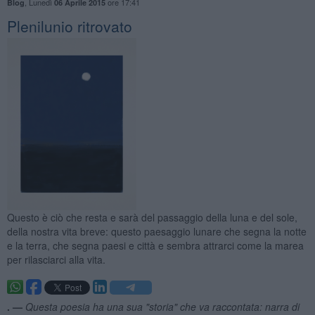
,
Lunedì
ore 17:41
Blog
06 Aprile 2015
Plenilunio ritrovato
Questo è ciò che resta e sarà del passaggio della luna e del sole,
della nostra vita breve: questo paesaggio lunare che segna la notte
e la terra, che segna paesi e città e sembra attrarci come la marea
per rilasciarci alla vita.
. —
Questa poesia ha una sua "storia" che va raccontata: narra di