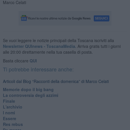
Marco Celati
Se vuoi leggere le notizie principali della Toscana iscriviti alla
Newsletter QUInews - ToscanaMedia.
Arriva gratis tutti i giorni
alle 20:00 direttamente nella tua casella di posta.
Basta cliccare
QUI
Ti potrebbe interessare anche:
Articoli dal Blog “Racconti della domenica” di Marco Celati
Memorie dopo il big bang
La controversia degli azzimi
Finale
L'archivio
I nomi
Essere
Res rebus
De mente