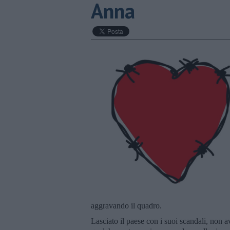
Anna
aggravando il quadro.
Lasciato il paese con i suoi scandali, non a