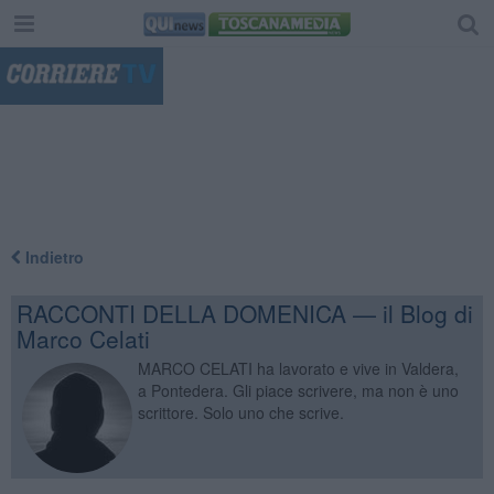
"
Indietro
RACCONTI DELLA DOMENICA — il Blog di
Marco Celati
MARCO CELATI ha lavorato e vive in Valdera,
a Pontedera. Gli piace scrivere, ma non è uno
scrittore. Solo uno che scrive.