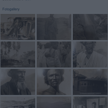
Fotogallery