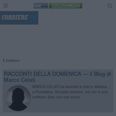
"
Indietro
RACCONTI DELLA DOMENICA — il Blog di
Marco Celati
MARCO CELATI ha lavorato e vive in Valdera,
a Pontedera. Gli piace scrivere, ma non è uno
scrittore. Solo uno che scrive.