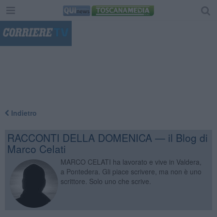
"
Indietro
RACCONTI DELLA DOMENICA — il Blog di
Marco Celati
MARCO CELATI ha lavorato e vive in Valdera,
a Pontedera. Gli piace scrivere, ma non è uno
scrittore. Solo uno che scrive.