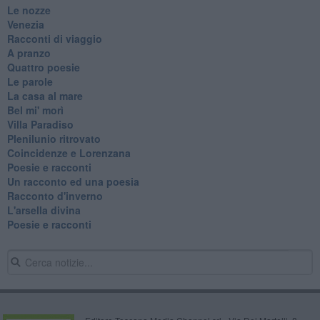
Le nozze
Venezia
Racconti di viaggio
A pranzo
Quattro poesie
Le parole
La casa al mare
Bel mi' morì
Villa Paradiso
Plenilunio ritrovato
Coincidenze e Lorenzana
Poesie e racconti
Un racconto ed una poesia
Racconto d'inverno
​L'arsella divina
Poesie e racconti